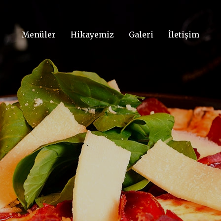
Menüler
Hikayemiz
Galeri
İletişim