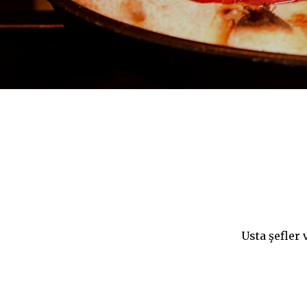
Usta şefler