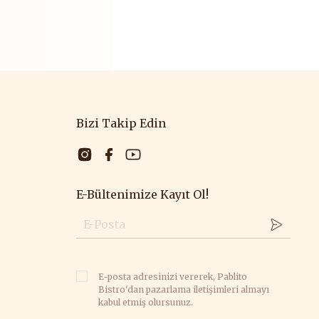
Bizi Takip Edin
E-Bültenimize Kayıt Ol!
E-posta adresinizi vererek, Pablito
Bistro'dan pazarlama iletişimleri almayı
kabul etmiş olursunuz.