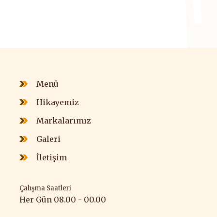
Menü
Hikayemiz
Markalarımız
Galeri
İletişim
Çalışma Saatleri
Her Gün 08.00 - 00.00