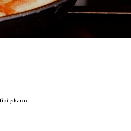
ini çıkarın.